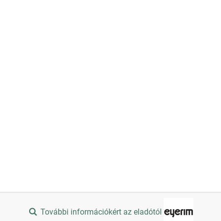
További információkért az eladótól