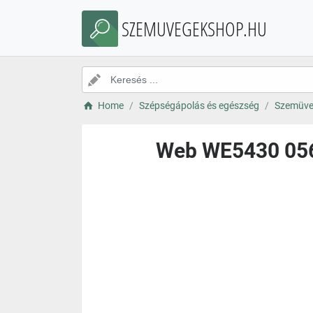
SZEMUVEGEKSHOP.HU
Home
Szépségápolás és egészség
Szemüve
Web WE5430 056 