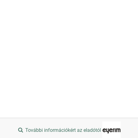
További információkért az eladótól