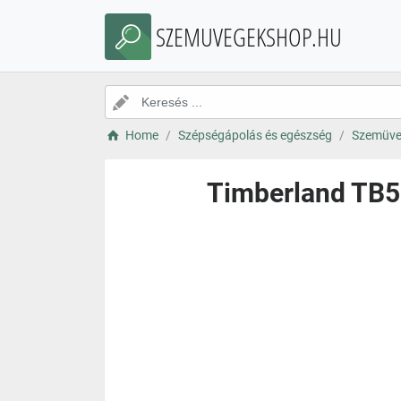
SZEMUVEGEKSHOP.HU
Home
Szépségápolás és egészség
Szemüve
Timberland TB5