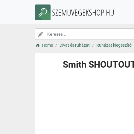
SZEMUVEGEKSHOP.HU
Home
Divat és ruházat
Ruházat kiegészítő
Smith SHOUTOUTC