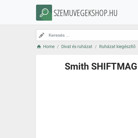
SZEMUVEGEKSHOP.HU
Home
Divat és ruházat
Ruházat kiegészítő
Smith SHIFTMAG 