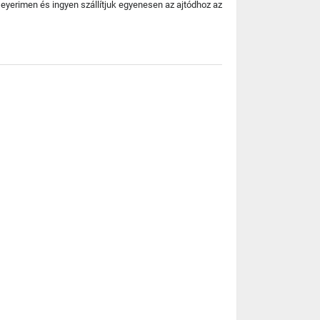
eyerimen és ingyen szállítjuk egyenesen az ajtódhoz az