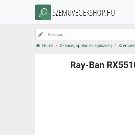
SZEMUVEGEKSHOP.HU
Home
Szépségápolás és egészség
Szemüve
Ray-Ban RX5510