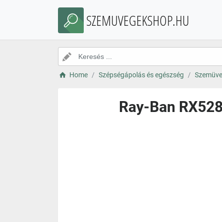
SZEMUVEGEKSHOP.HU
Home
Szépségápolás és egészség
Szemüve
Ray-Ban RX528