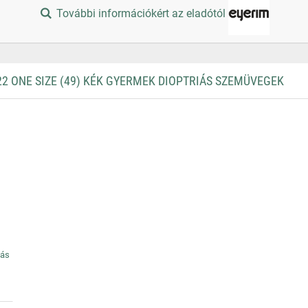
További információkért az eladótól
2 ONE SIZE (49) KÉK GYERMEK DIOPTRIÁS SZEMÜVEGEK
iás