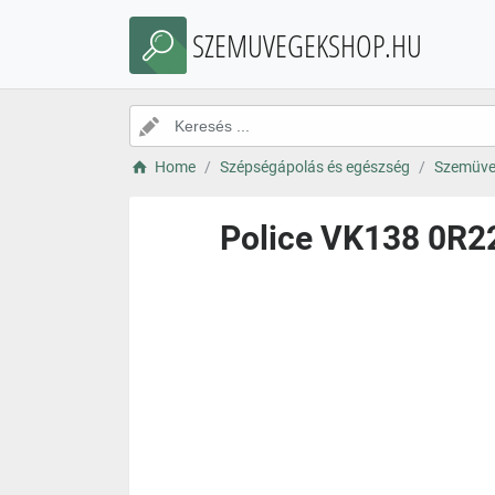
SZEMUVEGEKSHOP.HU
Home
Szépségápolás és egészség
Szemüve
Police VK138 0R2