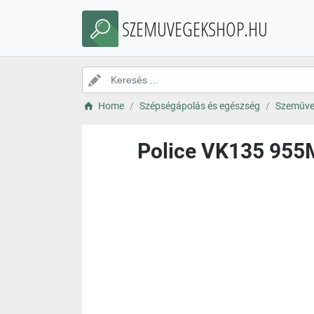
SZEMUVEGEKSHOP.HU
Home
Szépségápolás és egészség
Szemüve
Police VK135 955