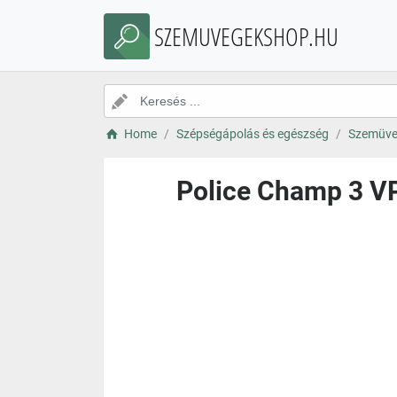
SZEMUVEGEKSHOP.HU
Home
Szépségápolás és egészség
Szemüve
Police Champ 3 VP