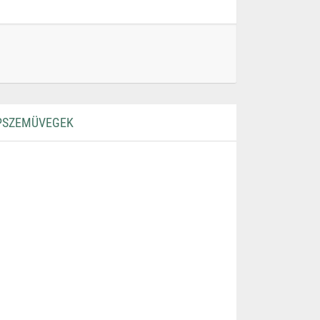
APSZEMÜVEGEK