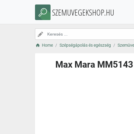
SZEMUVEGEKSHOP.HU
Home
Szépségápolás és egészség
Szemüve
Max Mara MM5143 0