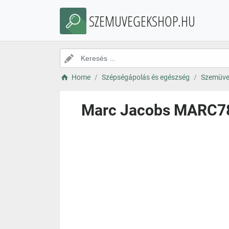
SZEMUVEGEKSHOP.HU
Home
Szépségápolás és egészség
Szemüve
Marc Jacobs MARC781