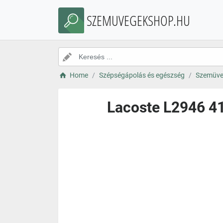
SZEMUVEGEKSHOP.HU
Home
Szépségápolás és egészség
Szemüve
Lacoste L2946 41