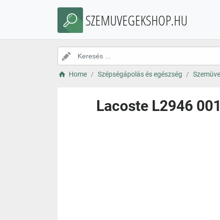
SZEMUVEGEKSHOP.HU
Home
Szépségápolás és egészség
Szemüve
Lacoste L2946 001