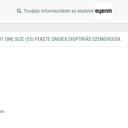
További információkért az eladótól
 ONE SIZE (55) FEKETE UNISEX DIOPTRIÁS SZEMÜVEGEK
iás