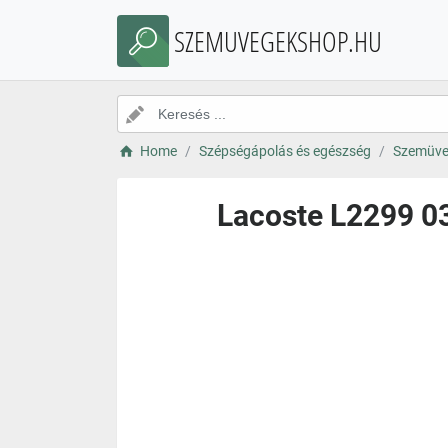
SZEMUVEGEKSHOP.HU
Home
Szépségápolás és egészség
Szemüve
Lacoste L2299 03