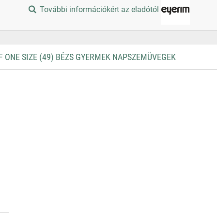
További információkért az eladótól
 ONE SIZE (49) BÉZS GYERMEK NAPSZEMÜVEGEK