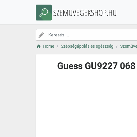
SZEMUVEGEKSHOP.HU
Home
Szépségápolás és egészség
Szemüve
Guess GU9227 068 