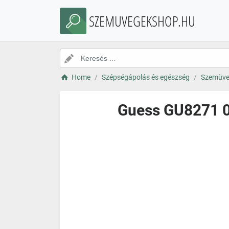
SZEMUVEGEKSHOP.HU
Home
Szépségápolás és egészség
Szemüve
Guess GU8271 09