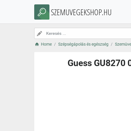
SZEMUVEGEKSHOP.HU
Home
Szépségápolás és egészség
Szemüve
Guess GU8270 08