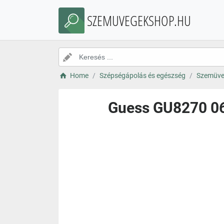
SZEMUVEGEKSHOP.HU
Home
Szépségápolás és egészség
Szemüve
Guess GU8270 068