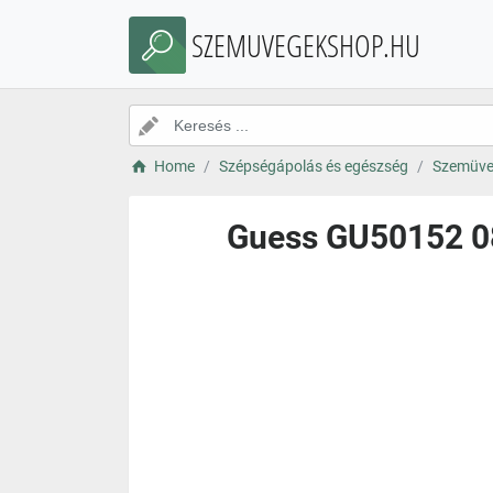
SZEMUVEGEKSHOP.HU
Home
Szépségápolás és egészség
Szemüve
Guess GU50152 08