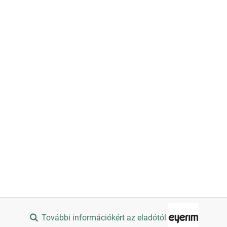
További információkért az eladótól