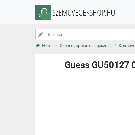
SZEMUVEGEKSHOP.HU
Home
Szépségápolás és egészség
Szemüve
Guess GU50127 05