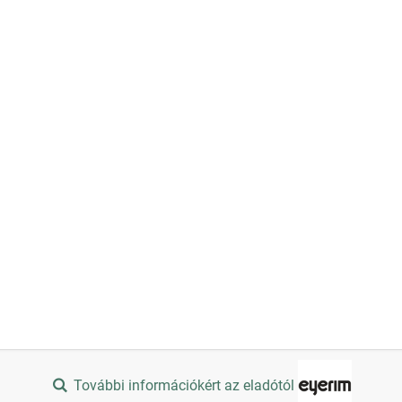
További információkért az eladótól