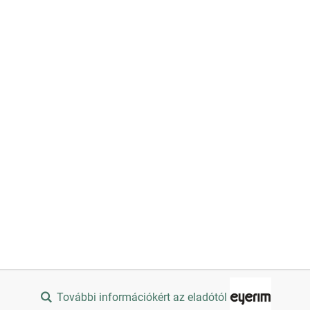
További információkért az eladótól