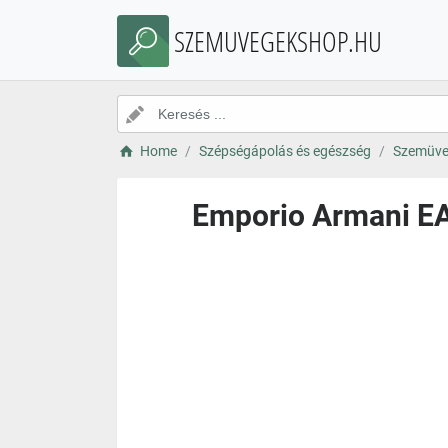
SZEMUVEGEKSHOP.HU
Home
Szépségápolás és egészség
Szemüve
Emporio Armani EA