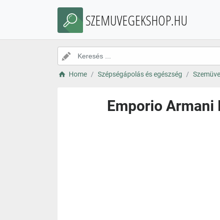
SZEMUVEGEKSHOP.HU
Home
Szépségápolás és egészség
Szemüve
Emporio Armani 