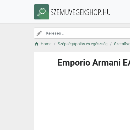
SZEMUVEGEKSHOP.HU
Home
Szépségápolás és egészség
Szemüve
Emporio Armani EA