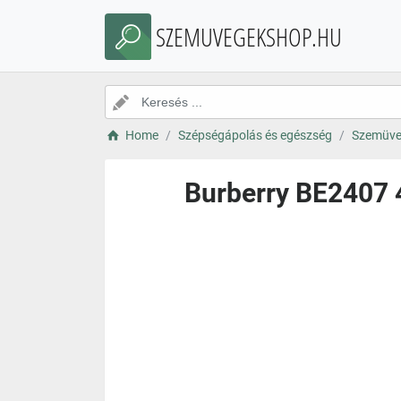
SZEMUVEGEKSHOP.HU
Home
Szépségápolás és egészség
Szemüve
Burberry BE2407 