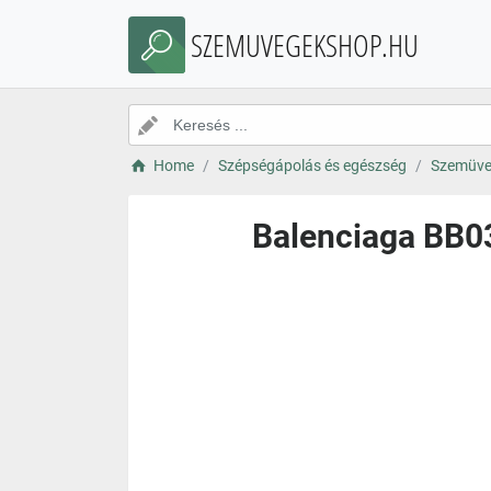
SZEMUVEGEKSHOP.HU
Home
Szépségápolás és egészség
Szemüve
Balenciaga BB03