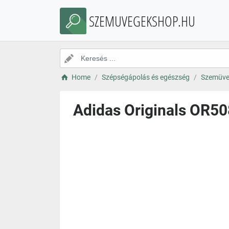
SZEMUVEGEKSHOP.HU
Home
Szépségápolás és egészség
Szemüve
Adidas Originals OR50